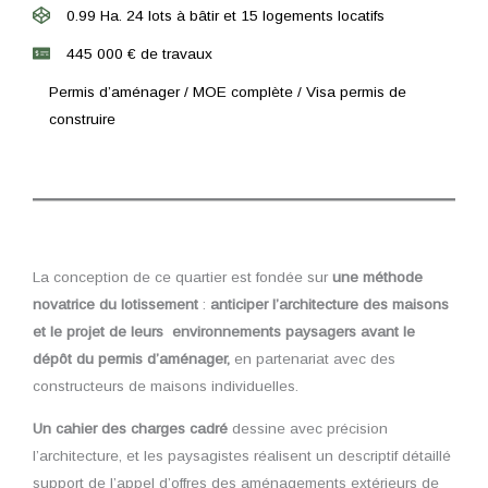
0.99 Ha. 24 lots à bâtir et 15 logements locatifs
445 000 € de travaux
Permis d’aménager / MOE complète / Visa permis de
construire
La conception de ce quartier est fondée sur
une méthode
novatrice du lotissement
:
anticiper l’architecture des maisons
et le projet de leurs environnements paysagers avant le
dépôt du permis d’aménager,
en partenariat avec des
constructeurs de maisons individuelles.
Un cahier des charges cadré
dessine avec précision
l’architecture, et les paysagistes réalisent un descriptif détaillé
support de l’appel d’offres des aménagements extérieurs de