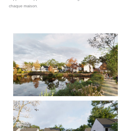
chaque maison.