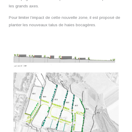
les grands axes.
Pour limiter l’impact de cette nouvelle zone, il est proposé de
planter les nouveaux talus de haies bocagères.