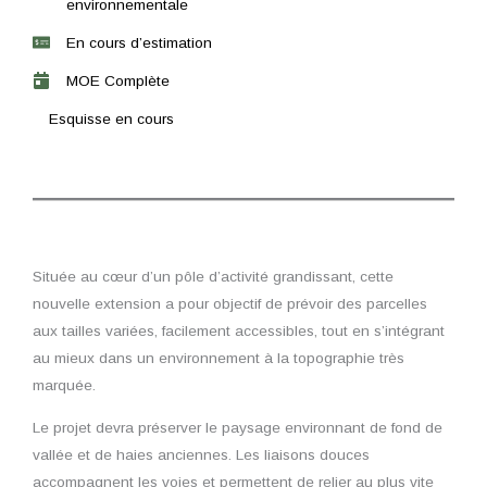
environnementale
En cours d’estimation
MOE Complète
Esquisse en cours
Située au cœur d’un pôle d’activité grandissant, cette
nouvelle extension a pour objectif de prévoir des parcelles
aux tailles variées, facilement accessibles, tout en s’intégrant
au mieux dans un environnement à la topographie très
marquée.
Le projet devra préserver le paysage environnant de fond de
vallée et de haies anciennes. Les liaisons douces
accompagnent les voies et permettent de relier au plus vite