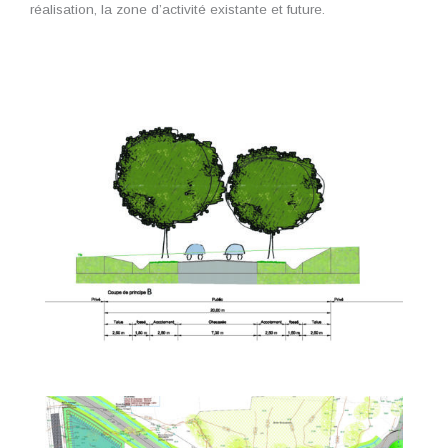
réalisation, la zone d’activité existante et future.