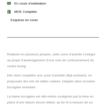
En cours d’estimation
MOE Complète
Esquisse en cours
Réalisée en plusieurs phases, cette zone d’activité s’intègre
au projet d’aménagement d’une voie de contournement du
centre bourg.
Elle vient compléter une zone d’activité déjà existante, en
proposant des lots de tailles variées, intégrés dans la trame
bocagère existante.
La trame bocagère est elle-même soulignée par la mise en
place d’une liaison douce reliant, au fur et à mesure de sa