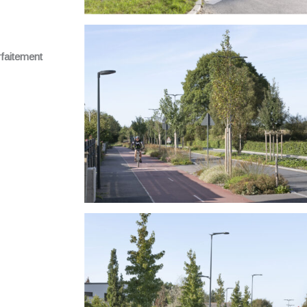
rfaitement