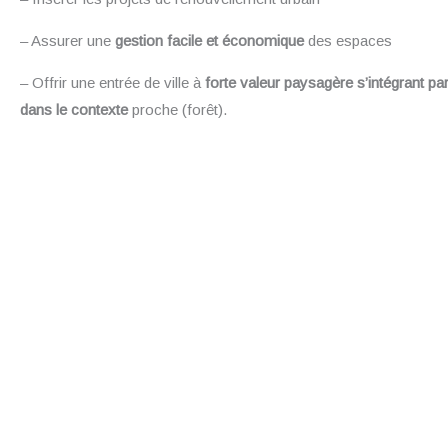
– Assurer une
gestion facile et économique
des espaces
– Offrir une entrée de ville à
forte valeur paysagère s’intégrant pa
dans le contexte
proche (forêt).